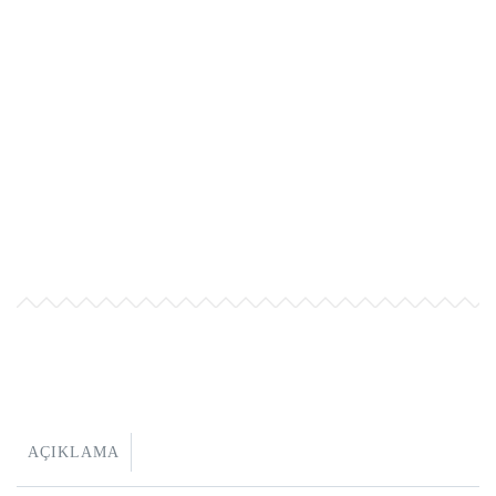
AÇIKLAMA