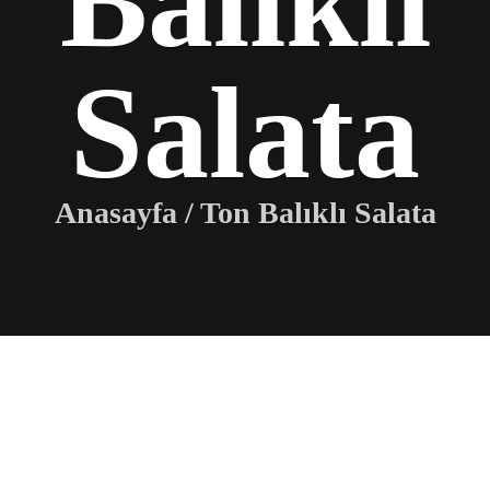
Balıklı
Salata
Anasayfa
/
Ton Balıklı Salata