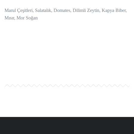
Marul Çeşitleri, Salatalık, Domates, Dilimli Zeytin, Kapya Biber,
Mısır, Mor Soğan