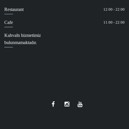
Restaurant
12:00 - 22:00
Cafe
11:00 - 22:00
Kahvaltı hizmetimiz
bulunmamaktadır.