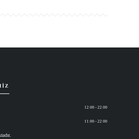
MIZ
12:00 - 22:00
11:00 - 22:00
tadır.