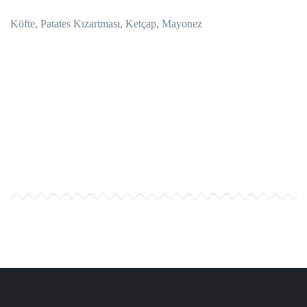
Köfte, Patates Kızartması, Ketçap, Mayonez