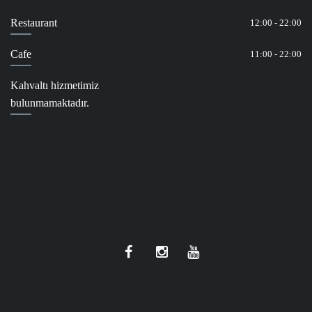
Restaurant
12:00 - 22:00
Cafe
11:00 - 22:00
Kahvaltı hizmetimiz
bulunmamaktadır.