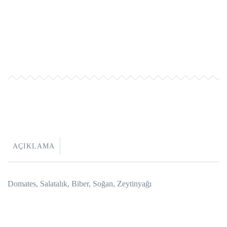
AÇIKLAMA
Domates, Salatalık, Biber, Soğan, Zeytinyağı